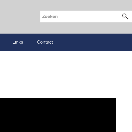
Links
Contact