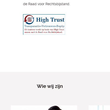
de Raad voor Rechtsbijstand.
Wie wij zijn