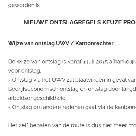
geworden is.
NIEUWE ONTSLAGREGELS KEUZE PRO
Wijze van ontslag UWV / Kantonrechter.
De wijze van ontslag is vanaf 1 juli 2015 afhankel
voor ontslag.
- Ontslag via het UWV zal plaatvinden in geval va
Bedrijfseconomisch ontslag en ontslag door langd
arbeidsongeschiktheid.
- Ontslag om andere redenen gaat via de kantonre
Het zelf bepalen van de route is dus niet meer mog