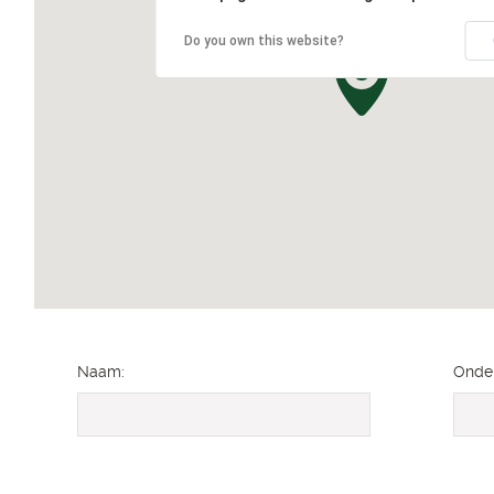
Do you own this website?
Naam:
Onde