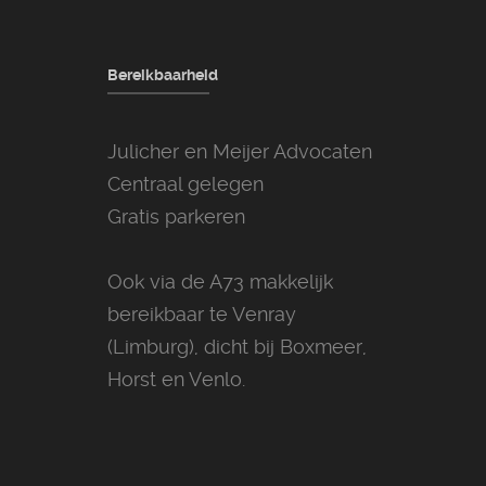
Bereikbaarheid
Julicher en Meijer Advocaten
Centraal gelegen
Gratis parkeren
Ook via de A73 makkelijk
bereikbaar te Venray
(Limburg), dicht bij Boxmeer,
Horst en Venlo.