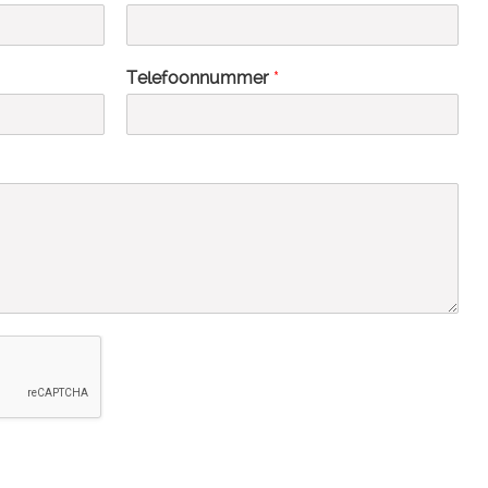
Telefoonnummer
*