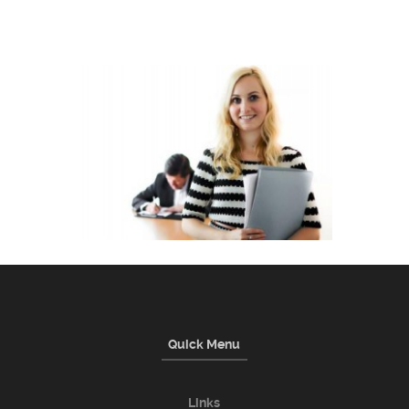
Quick Menu
Links