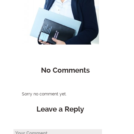
No Comments
Sorry no comment yet.
Leave a Reply