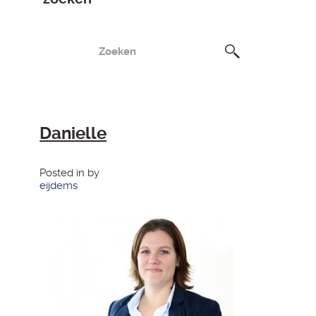
Danielle
Posted in by
eijdems