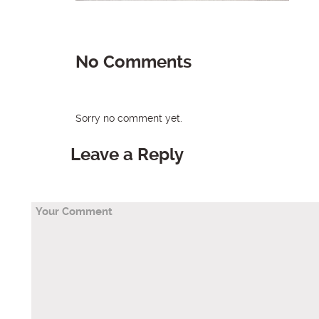
No Comments
Sorry no comment yet.
Leave a Reply