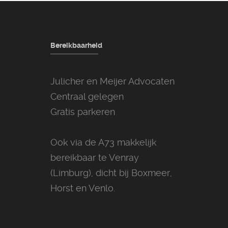
Bereikbaarheid
Julicher en Meijer Advocaten
Centraal gelegen
Gratis parkeren
Ook via de A73 makkelijk
bereikbaar te Venray
(Limburg), dicht bij Boxmeer,
Horst en Venlo.