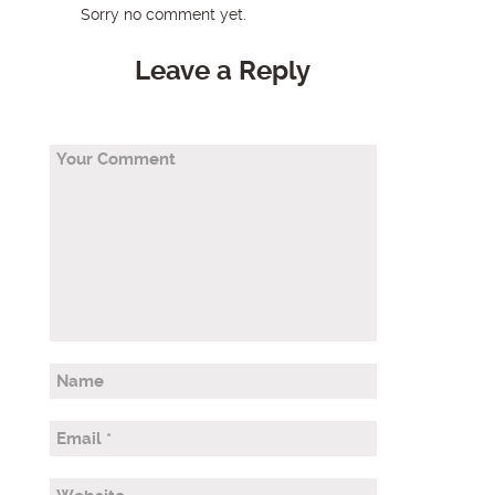
Sorry no comment yet.
Leave a Reply