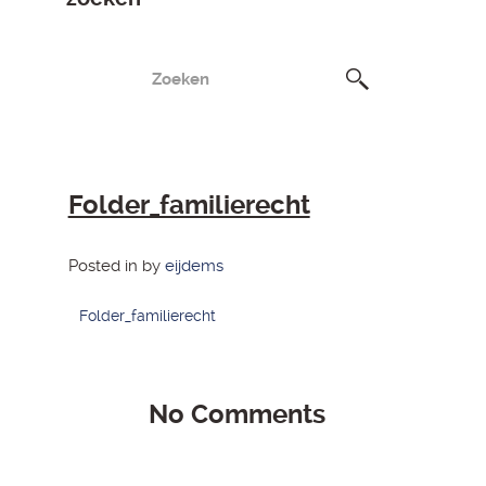
Folder_familierecht
Posted in by
eijdems
Folder_familierecht
No Comments