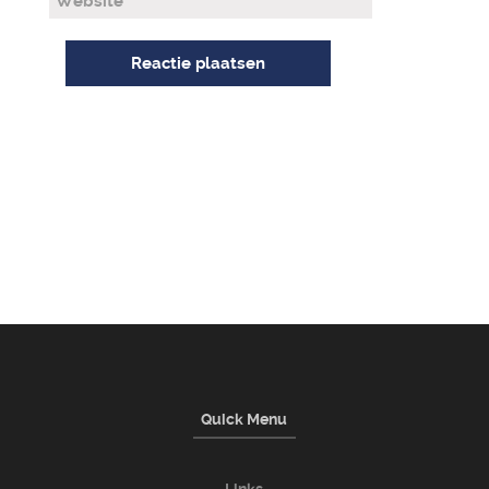
Quick Menu