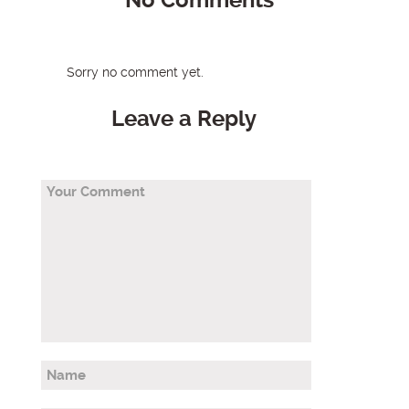
No Comments
Sorry no comment yet.
Leave a Reply