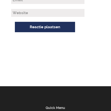
Quick Menu