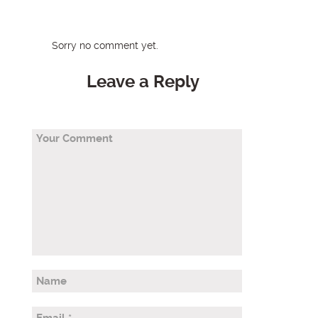
Sorry no comment yet.
Leave a Reply