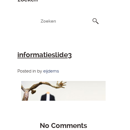
informatieslide3
Posted in by
eijdems
No Comments