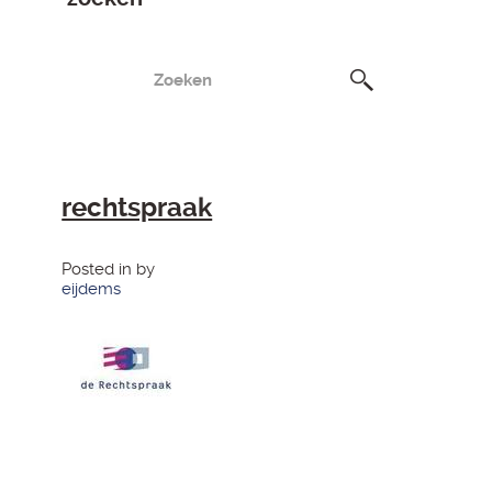
rechtspraak
Posted in by
eijdems