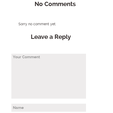
No Comments
Sorry no comment yet.
Leave a Reply