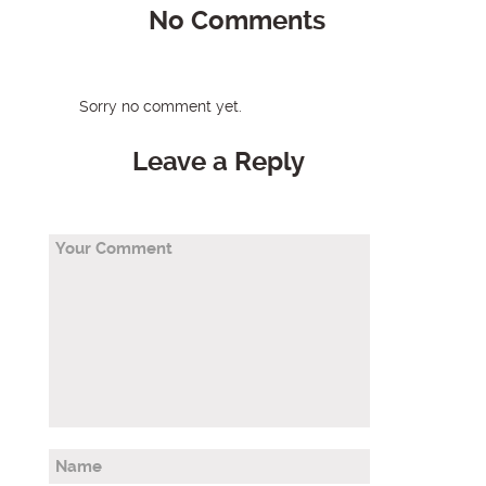
No Comments
Sorry no comment yet.
Leave a Reply